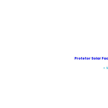
Protetor Solar Fac