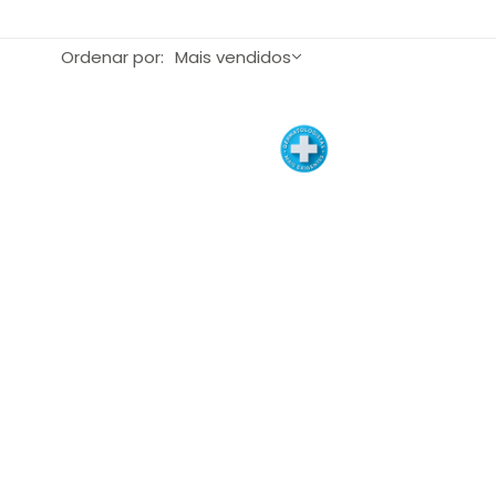
Ordenar por:
Mais vendidos