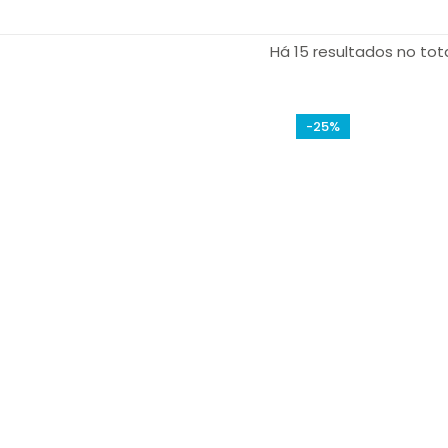
Há 15 resultados no tot
-25%