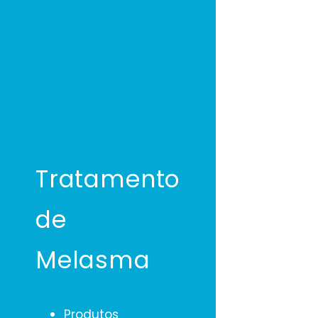
Tratamento
de
Melasma
Produtos