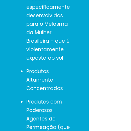
especificamente
desenvolvidos
para o
Melasma
da Mulher
Brasileira
- que é
violentamente
exposta ao sol
Produtos
Altamente
Concentrados
Produtos com
Poderosos
Agentes de
Permeação
(que