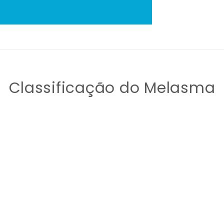
Classificação do Melasma