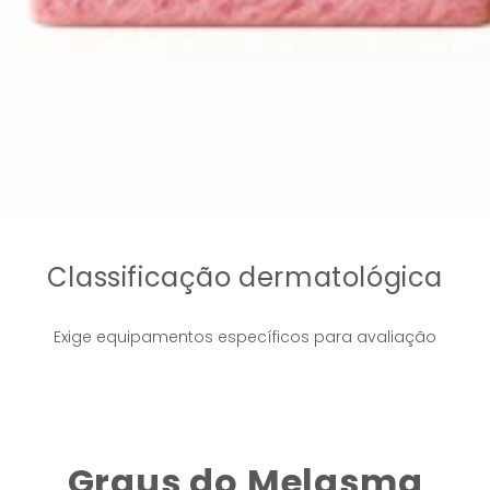
Classificação dermatológica
Exige equipamentos específicos para avaliação
Graus do Melasma