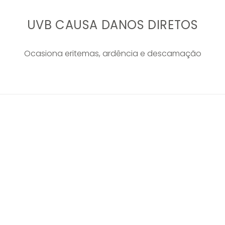
UVB CAUSA DANOS DIRETOS
Ocasiona eritemas, ardência e descamação