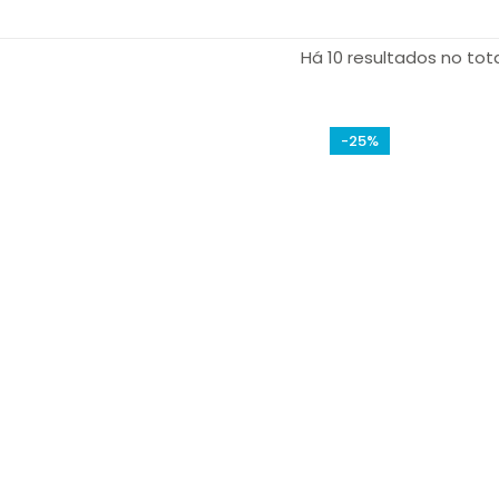
Há 10 resultados no tot
-25%