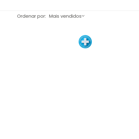
Ordenar por:
Mais vendidos