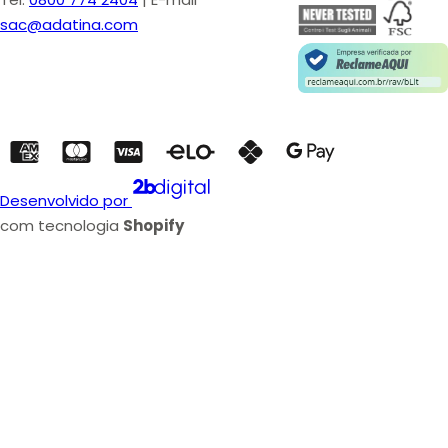
sac@adatina.com
Desenvolvido por
com tecnologia
Shopify