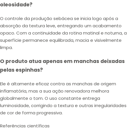
oleosidade?
O controle da produção sebácea se inicia logo após a
absorção da textura leve, entregando um acabamento
opaco. Com a continuidade da rotina matinal e noturna, a
superfície permanece equilibrada, macia e visivelmente
limpa.
O produto atua apenas em manchas deixadas
pelas espinhas?
Ele é altamente eficaz contra as manchas de origem
inflamatória, mas a sua ação renovadora melhora
globalmente o tom. O uso constante entrega
luminosidade, corrigindo a textura e outras irregularidades
de cor de forma progressiva.
Referências científicas