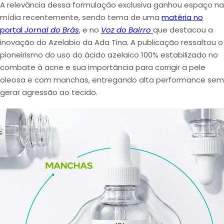
A relevância dessa formulação exclusiva ganhou espaço na
mídia recentemente, sendo tema de uma
matéria no
portal
Jornal do Brás
, e no
Voz do Bairro
que destacou a
inovação do Azelabio da Ada Tina. A publicação ressaltou o
pioneirismo do uso do ácido azelaico 100% estabilizado no
combate à acne e sua importância para corrigir a pele
oleosa e com manchas, entregando alta performance sem
gerar agressão ao tecido.