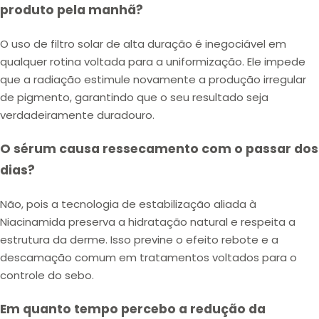
produto pela manhã?
O uso de filtro solar de alta duração é inegociável em
qualquer rotina voltada para a uniformização. Ele impede
que a radiação estimule novamente a produção irregular
de pigmento, garantindo que o seu resultado seja
verdadeiramente duradouro.
O sérum causa ressecamento com o passar dos
dias?
Não, pois a tecnologia de estabilização aliada à
Niacinamida preserva a hidratação natural e respeita a
estrutura da derme. Isso previne o efeito rebote e a
descamação comum em tratamentos voltados para o
controle do sebo.
Em quanto tempo percebo a redução da