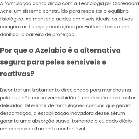
A formulação conta ainda com a Tecnologia pH Clareadora
Acne, um sistema construído para respeitar o equilíbrio
fisiológico. Ao manter a acidez em níveis ideais, os ativos
corrigem as hiperpigmentações pós-inflamatórias sem
danificar a barreira de proteção.
Por que o Azelabio é a alternativa
segura para peles sensíveis e
reativas?
Encontrar um tratamento direcionado para manchas na
pele que não cause vermelhidão é um desafio para rostos
delicados. Diferente de formulações comuns que geram
descamação, a estabilização inovadora desse sérum
garante uma absorção suave, tornando o cuidado diário
um processo altamente confortável.