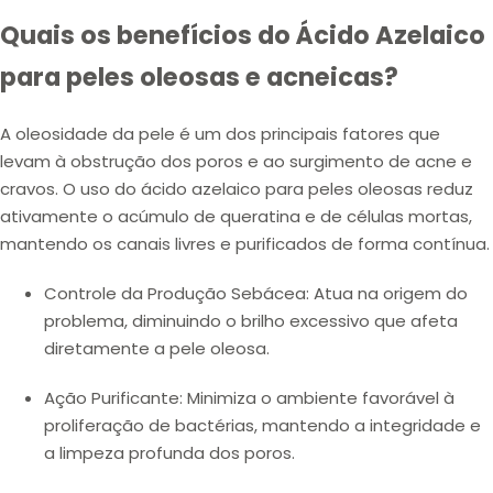
Quais os benefícios do Ácido Azelaico
para peles oleosas e acneicas?
A oleosidade da pele é um dos principais fatores que
levam à obstrução dos poros e ao surgimento de acne e
cravos. O uso do ácido azelaico para peles oleosas reduz
ativamente o acúmulo de queratina e de células mortas,
mantendo os canais livres e purificados de forma contínua.
Controle da Produção Sebácea:
Atua na origem do
problema, diminuindo o brilho excessivo que afeta
diretamente a pele oleosa.
Ação Purificante:
Minimiza o ambiente favorável à
proliferação de bactérias, mantendo a integridade e
a limpeza profunda dos poros.