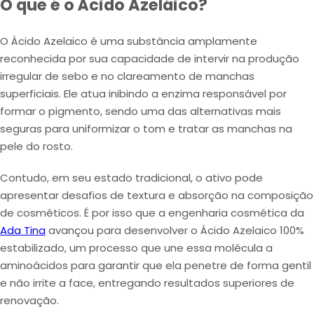
O que é o Ácido Azeláico?
O Ácido Azelaico é uma substância amplamente
reconhecida por sua capacidade de intervir na produção
irregular de sebo e no clareamento de manchas
superficiais. Ele atua inibindo a enzima responsável por
formar o pigmento, sendo uma das alternativas mais
seguras para uniformizar o tom e tratar as manchas na
pele do rosto.
Contudo, em seu estado tradicional, o ativo pode
apresentar desafios de textura e absorção na composição
de cosméticos. É por isso que a engenharia cosmética da
Ada Tina
avançou para desenvolver o Ácido Azelaico 100%
estabilizado, um processo que une essa molécula a
aminoácidos para garantir que ela penetre de forma gentil
e não irrite a face, entregando resultados superiores de
renovação.