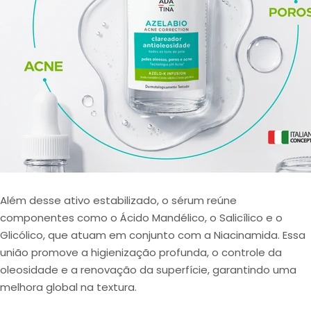
Além desse ativo estabilizado, o sérum reúne
componentes como o
Ácido Mandélico, o Salicílico e o
Glicólico
, que atuam em conjunto com a
Niacinamida
. Essa
união promove a higienização profunda, o controle da
oleosidade e a renovação da superfície, garantindo uma
melhora global na textura.