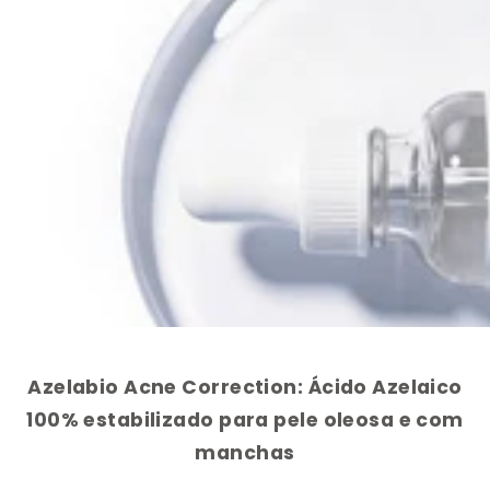
Azelabio Acne Correction: Ácido Azelaico
100% estabilizado para pele oleosa e com
manchas