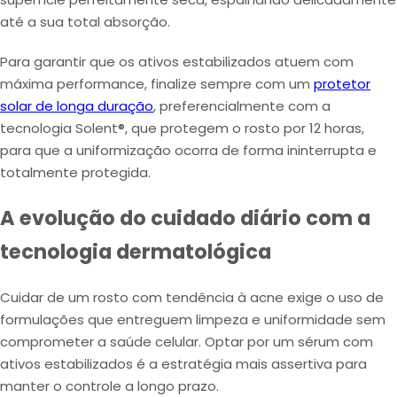
até a sua total absorção.
Para garantir que os ativos estabilizados atuem com
máxima performance, finalize sempre com um
protetor
solar de longa duração
, preferencialmente com a
tecnologia Solent®, que protegem o rosto por 12 horas,
para que a uniformização ocorra de forma ininterrupta e
totalmente protegida.
A evolução do cuidado diário com a
tecnologia dermatológica
Cuidar de um rosto com tendência à acne exige o uso de
formulações que entreguem limpeza e uniformidade sem
comprometer a saúde celular. Optar por um sérum com
ativos estabilizados é a estratégia mais assertiva para
manter o controle a longo prazo.