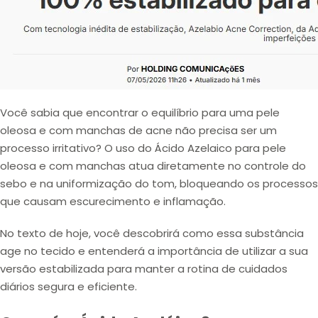
Você sabia que encontrar o equilíbrio para uma pele
oleosa e com manchas de acne não precisa ser um
processo irritativo? O uso do Ácido Azelaico para pele
oleosa e com manchas atua diretamente no controle do
sebo e na uniformização do tom, bloqueando os processos
que causam escurecimento e inflamação.
No texto de hoje, você descobrirá como essa substância
age no tecido e entenderá a importância de utilizar a sua
versão estabilizada para manter a rotina de cuidados
diários segura e eficiente.