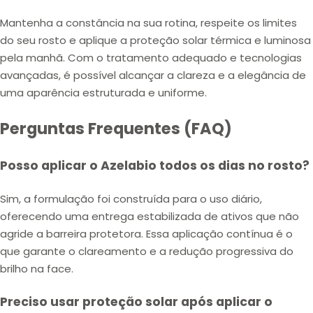
Mantenha a constância na sua rotina, respeite os limites
do seu rosto e aplique a proteção solar térmica e luminosa
pela manhã. Com o tratamento adequado e tecnologias
avançadas, é possível alcançar a clareza e a elegância de
uma aparência estruturada e uniforme.
Perguntas Frequentes (FAQ)
Posso aplicar o Azelabio todos os dias no rosto?
Sim, a formulação foi construída para o uso diário,
oferecendo uma entrega estabilizada de ativos que não
agride a barreira protetora. Essa aplicação contínua é o
que garante o clareamento e a redução progressiva do
brilho na face.
Preciso usar proteção solar após aplicar o