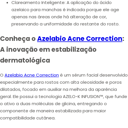
Clareamento Inteligente:
A aplicação do ácido
azelaico para manchas é indicada porque ele age
apenas nas áreas onde há alteração de cor,
preservando a uniformidade do restante do rosto.
Conheça o
Azelabio Acne Correction
:
A inovação em estabilização
dermatológica
O
Azelabio Acne Correction
é um sérum facial desenvolvido
especialmente para rostos com alta oleosidade e poros
dilatados, focado em auxiliar na melhora da aparência
geral. Ele possui a tecnologia AZELO-K INFUSION™, que funde
o ativo a duas moléculas de glicina, entregando o
componente de maneira estabilizada para maior
compatibilidade cutânea.