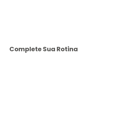
Complete Sua Rotina