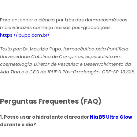
Para entender a ciência por trás dos dermocosméticos
mais eficazes conheça nossas pós-graduações:
https://ipupo.com.br/
Texto por:
Dr. Maurizio Pupo
, farmacêutico pela Pontifícia
Universidade Católica de Campinas, especialista em
cosmetologia, Diretor de Pesquisa e Desenvolvimento da
Ada Tina e e CEO do IPUPO Pós-Graduação. CRF-SP: 13.328.
Perguntas Frequentes (FAQ)
1. Posso usar o hidratante clareador
Nia B5 Ultra Glow
durante o dia?