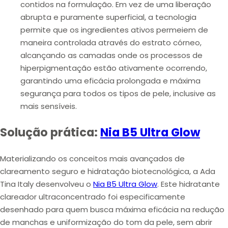
contidos na formulação. Em vez de uma liberação
abrupta e puramente superficial, a tecnologia
permite que os ingredientes ativos permeiem de
maneira controlada através do estrato córneo,
alcançando as camadas onde os processos de
hiperpigmentação estão ativamente ocorrendo,
garantindo uma eficácia prolongada e máxima
segurança para todos os tipos de pele, inclusive as
mais sensíveis.
Solução prática:
Nia B5 Ultra Glow
Materializando os conceitos mais avançados de
clareamento seguro e hidratação biotecnológica, a Ada
Tina Italy desenvolveu o
Nia B5 Ultra Glow
. Este
hidratante
clareador
ultraconcentrado foi especificamente
desenhado para quem busca máxima eficácia na
redução
de manchas
e
uniformização do tom da pele
, sem abrir