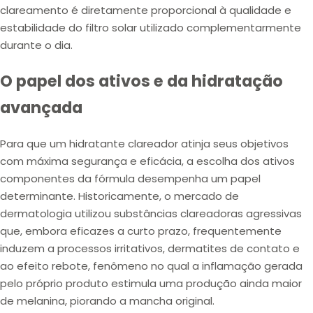
clareamento é diretamente proporcional à qualidade e
estabilidade do filtro solar utilizado complementarmente
durante o dia.
O papel dos ativos e da hidratação
avançada
Para que um hidratante clareador atinja seus objetivos
com máxima segurança e eficácia, a escolha dos ativos
componentes da fórmula desempenha um papel
determinante. Historicamente, o mercado de
dermatologia utilizou substâncias clareadoras agressivas
que, embora eficazes a curto prazo, frequentemente
induzem a
processos irritativos
,
dermatites de contato
e
ao
efeito rebote
, fenômeno no qual a inflamação gerada
pelo próprio produto estimula uma produção ainda maior
de melanina, piorando a mancha original.