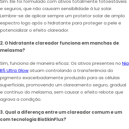
Sim. Ele foi formulado com ativos totalmente fotoestáveis
e seguros, que não causam sensibilidade à luz solar.
Lembre-se de aplicar sempre um protetor solar de amplo
espectro logo após o hidratante para proteger a pele e
potencializar o efeito clareador.
2. O hidratante clareador funciona em manchas de
melasma?
Sim, funciona de maneira eficaz. Os ativos presentes no
Nia
B5 Ultra Glow
atuam controlando a transferência do
pigmento exacerbadamente produzido para as células
superficiais, promovendo um clareamento seguro, gradual
e contínuo do melasma, sem causar o efeito rebote que
agrava a condição.
3. Qual a diferença entre um clareador comum e um
com tecnologia BioSkinFlux?