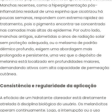
Manchas recentes, como a hiperpigmentação pós-
inflamatória residual de uma espinha que cicatrizou há
poucas semanas, respondem com extrema rapidez ao
tratamento, pois o pigmento encontra-se concentrado
nas camadas mais altas da epiderme. Por outro lado,
manchas antigas, submetidas a anos de radiação solar
sem proteção adequada, ou o melasma de padrão
dérmico profundo, exigem uma abordagem mais
prolongada e persistente, uma vez que o depósito de
melanina está localizado em profundidades maiores,
demandando ativos com alta capacidade de permeação
cutânea.
Consistência e regularidade da aplicação
A eficácia de um hidratante clareador está diretamente
atrelada à disciplina biológica do usuário. Os melanócitos
operam continuamente. Logo, a interrupção ou o uso