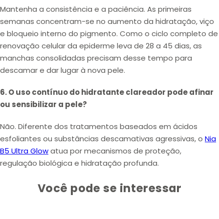
Mantenha a consistência e a paciência. As primeiras
semanas concentram-se no aumento da hidratação, viço
e bloqueio interno do pigmento. Como o ciclo completo de
renovação celular da epiderme leva de 28 a 45 dias, as
manchas consolidadas precisam desse tempo para
descamar e dar lugar à nova pele.
6. O uso contínuo do hidratante clareador pode afinar
ou sensibilizar a pele?
Não. Diferente dos tratamentos baseados em ácidos
esfoliantes ou substâncias descamativas agressivas, o
Nia
B5 Ultra Glow
atua por mecanismos de proteção,
regulação biológica e hidratação profunda.
Você pode se interessar