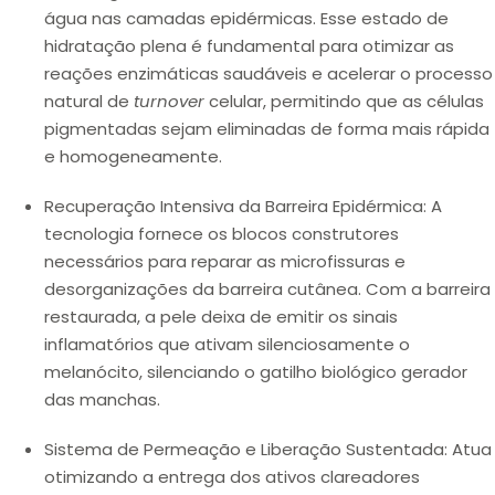
água nas camadas epidérmicas. Esse estado de
hidratação plena é fundamental para otimizar as
reações enzimáticas saudáveis e acelerar o processo
natural de
turnover
celular, permitindo que as células
pigmentadas sejam eliminadas de forma mais rápida
e homogeneamente.
Recuperação Intensiva da Barreira Epidérmica:
A
tecnologia fornece os blocos construtores
necessários para reparar as microfissuras e
desorganizações da barreira cutânea. Com a barreira
restaurada, a pele deixa de emitir os sinais
inflamatórios que ativam silenciosamente o
melanócito, silenciando o gatilho biológico gerador
das manchas.
Sistema de Permeação e Liberação Sustentada:
Atua
otimizando a entrega dos ativos clareadores