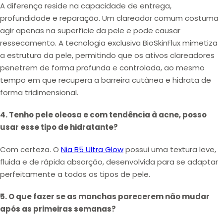
A diferença reside na capacidade de entrega,
profundidade e reparação. Um clareador comum costuma
agir apenas na superfície da pele e pode causar
ressecamento. A tecnologia exclusiva BioSkinFlux mimetiza
a estrutura da pele, permitindo que os ativos clareadores
penetrem de forma profunda e controlada, ao mesmo
tempo em que recupera a barreira cutânea e hidrata de
forma tridimensional.
4. Tenho pele oleosa e com tendência à acne, posso
usar esse tipo de hidratante?
Com certeza. O
Nia B5 Ultra Glow
possui uma textura leve,
fluida e de rápida absorção, desenvolvida para se adaptar
perfeitamente a todos os tipos de pele.
5. O que fazer se as manchas parecerem não mudar
após as primeiras semanas?