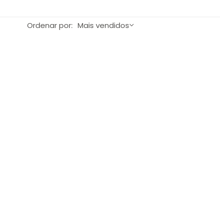
Ordenar por:
Mais vendidos