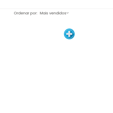
Ordenar por:
Mais vendidos