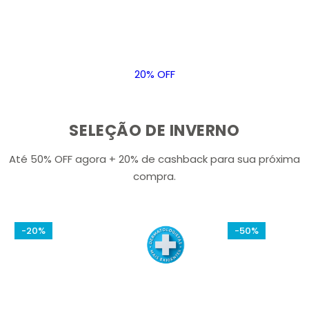
20% OFF
SELEÇÃO DE INVERNO
Até 50% OFF agora + 20% de cashback para sua próxima
compra.
-20%
-50%