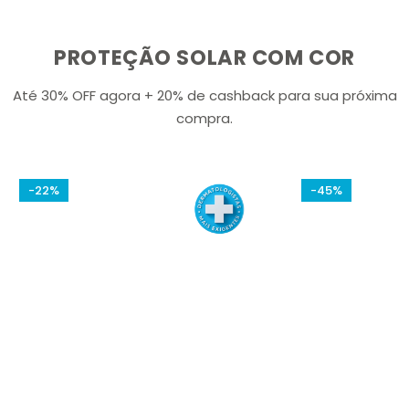
PROTEÇÃO SOLAR COM COR
Até 30% OFF agora + 20% de cashback para sua próxima
compra.
-22%
-45%