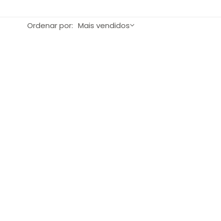
Ordenar por:
Mais vendidos